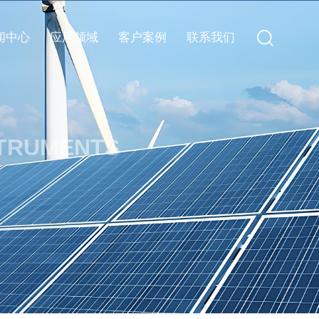
闻中心
应用领域
客户案例
联系我们
STRUMENTS