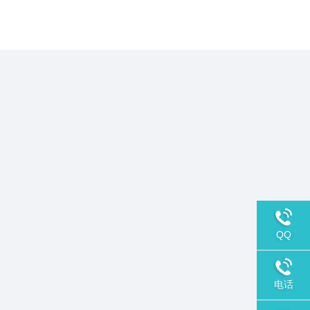
QQ
电话