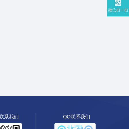
微信扫一扫
联系我们
QQ联系我们