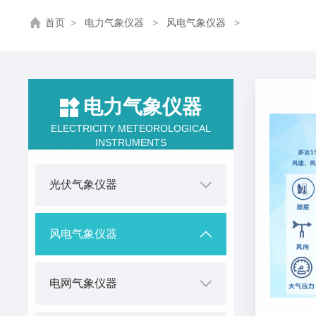
首页
>
电力气象仪器
>
风电气象仪器
>
电力气象仪器
ELECTRICITY METEOROLOGICAL
INSTRUMENTS
光伏气象仪器
风电气象仪器
电网气象仪器