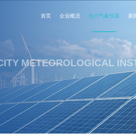
首页
企业概况
电力气象仪器
新
CITY METEOROLOGICAL IN