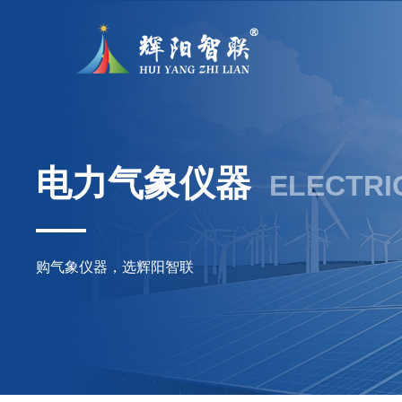
电力气象仪器
ELECTRI
购气象仪器，选辉阳智联