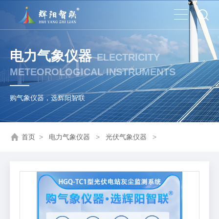
电力气象仪器
ELECTRICITY
METEOROLOGICAL INSTRUMENTS
购气象仪器，选辉阳智联
首页
>
电力气象仪器
>
光伏气象仪器
>