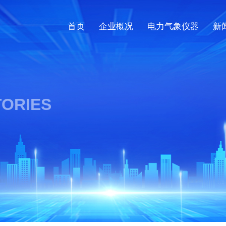
首页
企业概况
电力气象仪器
新
ORIES