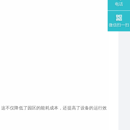
电话
微信扫一扫
这不仅降低了园区的能耗成本，还提高了设备的运行效