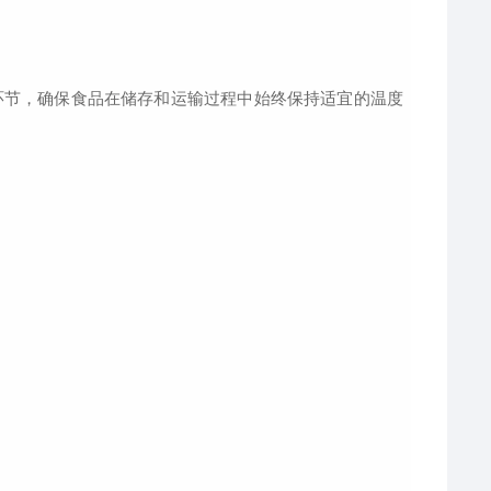
节，确保食品在储存和运输过程中始终保持适宜的温度