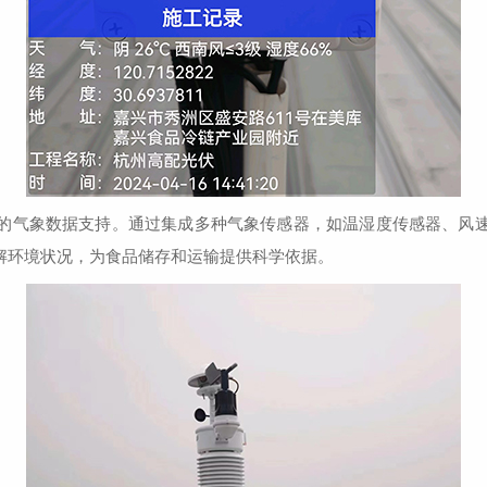
气象数据支持。通过集成多种气象传感器，如温湿度传感器、风速
解环境状况，为食品储存和运输提供科学依据。