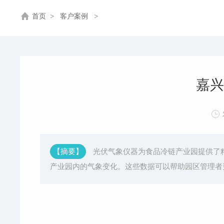
首页
>
客户案例
>
嘉兴
【摘要】
光伏气象仪器为食品冷链产业园提供了
产业园内的气象变化。这些数据可以帮助园区管理者