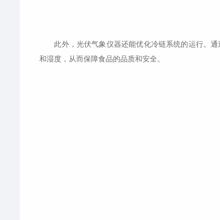
此外，光伏气象仪器还能优化冷链系统的运行。通过
和湿度，从而保障食品的品质和安全。