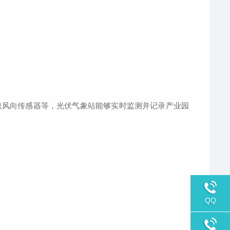
风向传感器等，光伏气象站能够实时监测并记录产业园
QQ