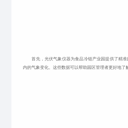
首先，光伏气象仪器为食品冷链产业园提供了精准的
内的气象变化。这些数据可以帮助园区管理者更好地了