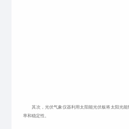
其次，光伏气象仪器利用太阳能光伏板将太阳光能转
率和稳定性。