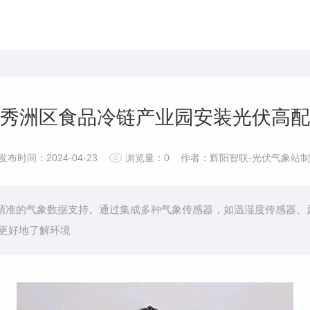
秀洲区食品冷链产业园安装光伏高配
发布时间：2024-04-23
浏览量：
0
作者：辉阳智联-光伏气象站制
精准的气象数据支持。通过集成多种气象传感器，如温湿度传感器、
更好地了解环境