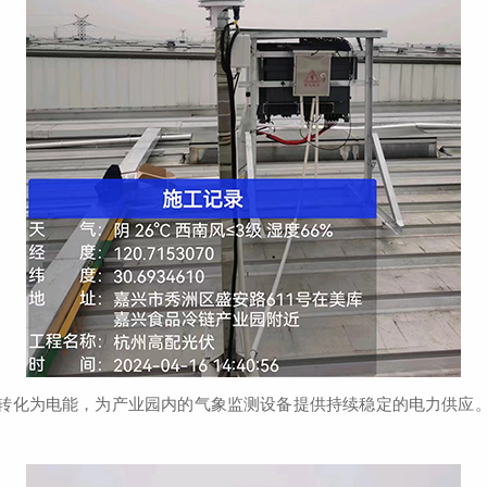
化为电能，为产业园内的气象监测设备提供持续稳定的电力供应。