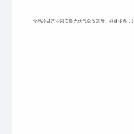
食品冷链产业园安装光伏气象仪器后，好处多多，让