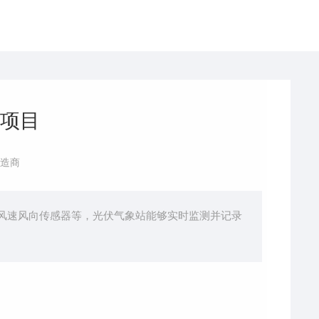
项目
造商
风速风向传感器等，光伏气象站能够实时监测并记录