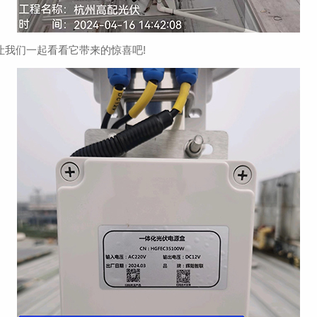
我们一起看看它带来的惊喜吧!