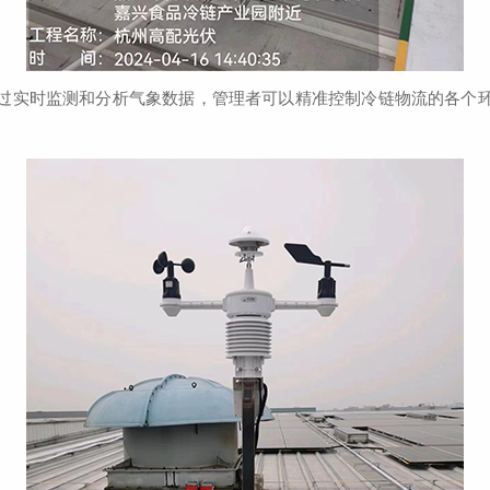
实时监测和分析气象数据，管理者可以精准控制冷链物流的各个环