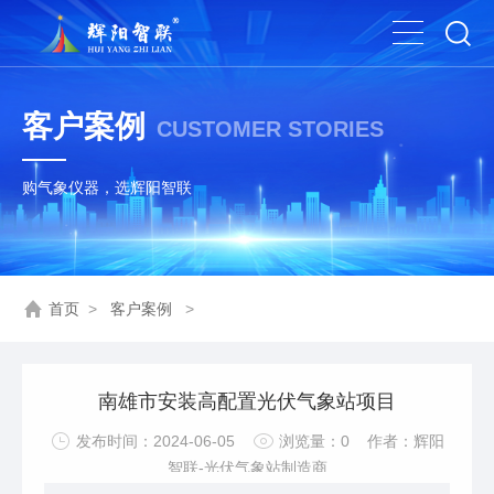
客户案例
CUSTOMER STORIES
购气象仪器，选辉阳智联
首页
>
客户案例
>
南雄市安装高配置光伏气象站项目
发布时间：2024-06-05
浏览量：
0
作者：辉阳
智联-光伏气象站制造商