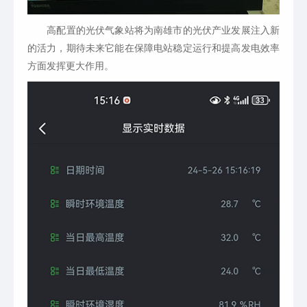
高配置的光伏气象站将为南雄市的光伏产业发展注入新
的活力，期待未来它能在保障电站稳定运行和提高发电效率
方面发挥更大作用。