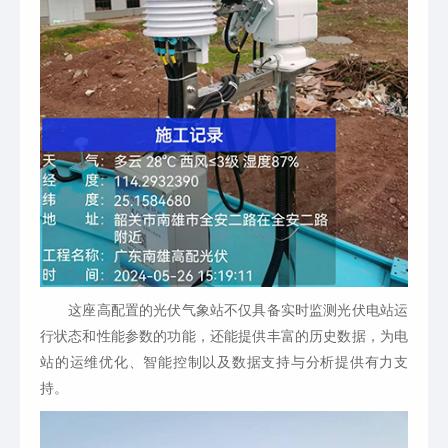
这座高配置的光伏气象站不仅具备实时监测光伏电站运
行状态和性能参数的功能，还能提供丰富的历史数据，为电
站的运维优化、智能控制以及数据支持与分析提供有力支
持。