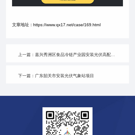
文章地址：
https://www.qx17.net/case/169.html
上一篇：嘉兴秀洲区食品冷链产业园安装光伏高配项目
下一篇：广东韶关市安装光伏气象站项目