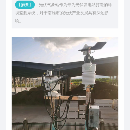
【摘要】
光伏气象站作为专为光伏发电站打造的环
境监测系统，对于南雄市的光伏产业发展具有深远影
响。