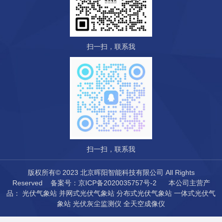
扫一扫，联系我
扫一扫，联系我
版权所有© 2023 北京晖阳智能科技有限公司 All Rights
Reserved
备案号：京ICP备2020035757号-2
本公司主营产
品：
光伏气象站
并网式光伏气象站
分布式光伏气象站
一体式光伏气
象站
光伏灰尘监测仪
全天空成像仪