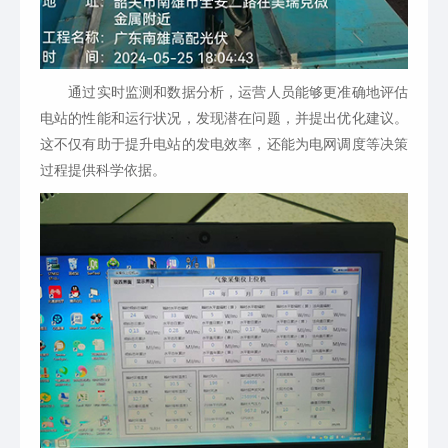
通过实时监测和数据分析，运营人员能够更准确地评估
电站的性能和运行状况，发现潜在问题，并提出优化建议。
这不仅有助于提升电站的发电效率，还能为电网调度等决策
过程提供科学依据。