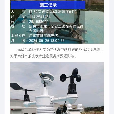
光伏气象站作为专为光伏发电站打造的环境监测系统，
对于南雄市的光伏产业发展具有深远影响。